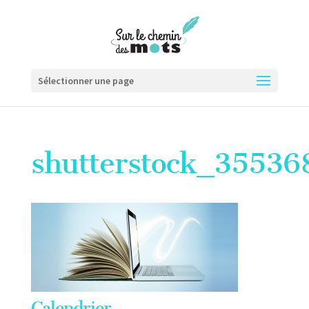
Sélectionner une page
shutterstock_35536
Calendrier