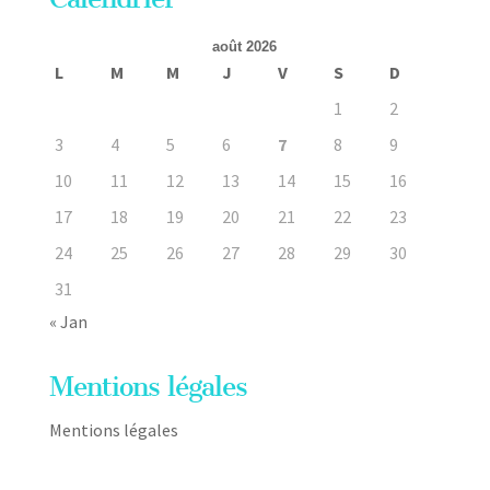
août 2026
L
M
M
J
V
S
D
1
2
3
4
5
6
7
8
9
10
11
12
13
14
15
16
17
18
19
20
21
22
23
24
25
26
27
28
29
30
31
« Jan
Mentions légales
Mentions légales