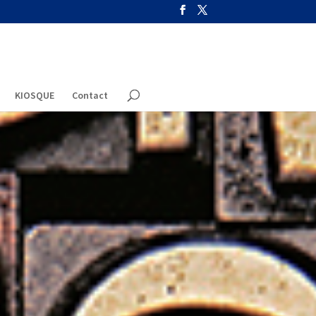
KIOSQUE
Contact