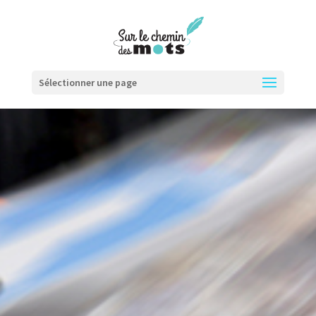
Sélectionner une page