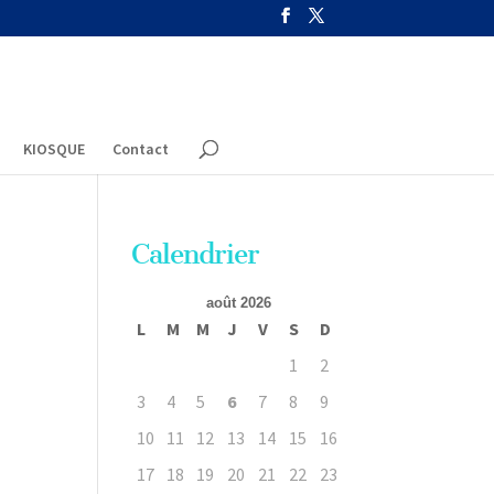
KIOSQUE
Contact
Calendrier
août 2026
L
M
M
J
V
S
D
1
2
3
4
5
6
7
8
9
10
11
12
13
14
15
16
17
18
19
20
21
22
23