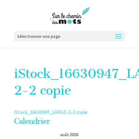
Sélectionner une page
iStock_16630947_
2-2 copie
iStock_16630947_LARGE-2-2 copie
Calendrier
août 2026