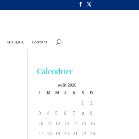
KIOSQUE
Contact
Calendrier
août 2026
L
M
M
J
V
S
D
1
2
3
4
5
6
7
8
9
10
11
12
13
14
15
16
17
18
19
20
21
22
23