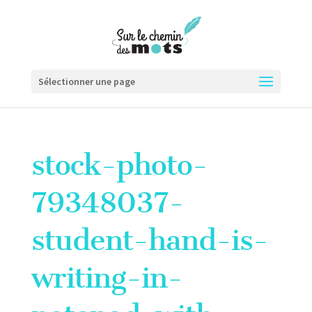
Sélectionner une page
stock-photo-
79348037-
student-hand-is-
writing-in-