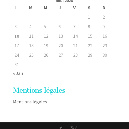
août 2026
L
M
M
J
V
S
D
1
2
3
4
5
6
7
8
9
10
11
12
13
14
15
16
17
18
19
20
21
22
23
24
25
26
27
28
29
30
31
« Jan
Mentions légales
Mentions légales