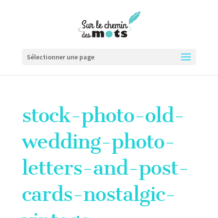
Sélectionner une page
stock-photo-old-
wedding-photo-
letters-and-post-
cards-nostalgic-