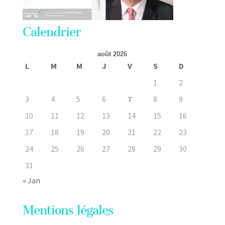
Calendrier
août 2026
L
M
M
J
V
S
D
1
2
3
4
5
6
7
8
9
10
11
12
13
14
15
16
17
18
19
20
21
22
23
24
25
26
27
28
29
30
31
« Jan
Mentions légales