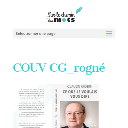
Sélectionner une page
COUV CG_rogné