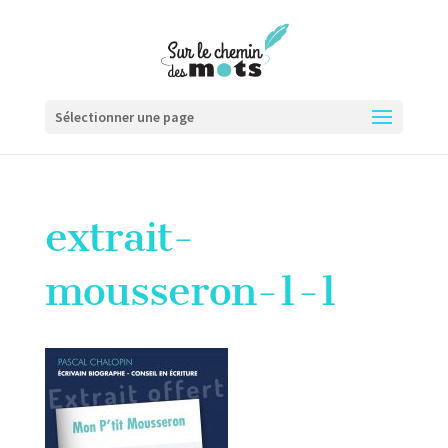
Sélectionner une page
extrait-
mousseron-1-1