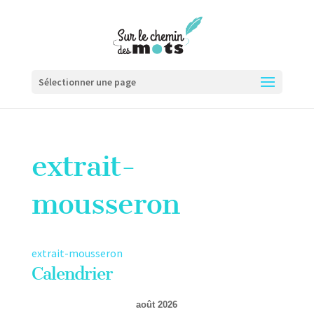
Sélectionner une page
extrait-
mousseron
extrait-mousseron
Calendrier
août 2026