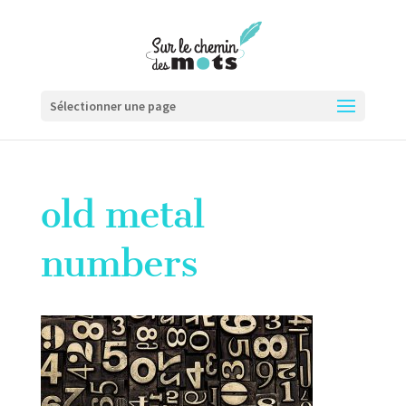
Sélectionner une page
old metal
numbers