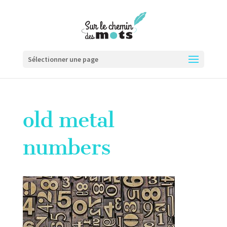
Sélectionner une page
old metal
numbers