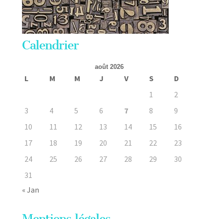
Calendrier
août 2026
L
M
M
J
V
S
D
1
2
3
4
5
6
7
8
9
10
11
12
13
14
15
16
17
18
19
20
21
22
23
24
25
26
27
28
29
30
31
« Jan
Mentions légales