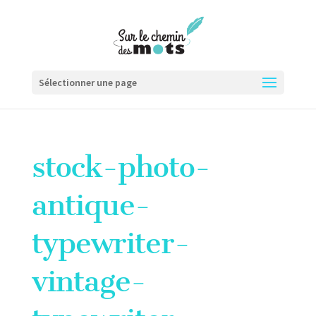
Sélectionner une page
stock-photo-
antique-
typewriter-
vintage-