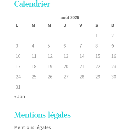
Calendrier
août 2026
L
M
M
J
V
S
D
1
2
3
4
5
6
7
8
9
10
11
12
13
14
15
16
17
18
19
20
21
22
23
24
25
26
27
28
29
30
31
« Jan
Mentions légales
Mentions légales