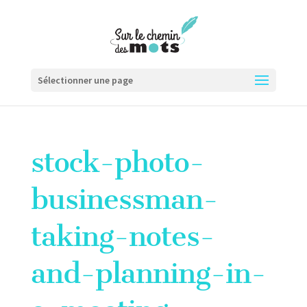
Sélectionner une page
stock-photo-
businessman-
taking-notes-
and-planning-in-