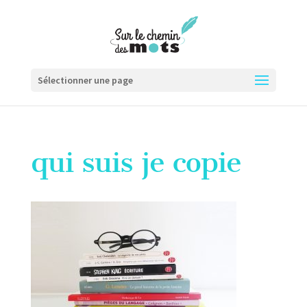
Sélectionner une page
qui suis je copie