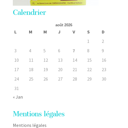
Calendrier
août 2026
L
M
M
J
V
S
D
1
2
3
4
5
6
7
8
9
10
11
12
13
14
15
16
17
18
19
20
21
22
23
24
25
26
27
28
29
30
31
« Jan
Mentions légales
Mentions légales