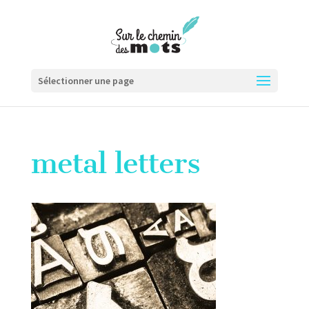
Sélectionner une page
metal letters