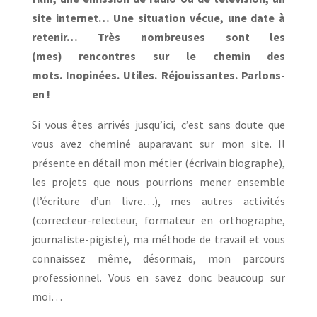
site internet… Une situation vécue, une date à
retenir… Très nombreuses sont les
(mes) rencontres sur le chemin des
mots. Inopinées. Utiles. Réjouissantes. Parlons-
en !
Si vous êtes arrivés jusqu’ici, c’est sans doute que
vous avez cheminé auparavant sur mon site. Il
présente en détail mon métier (écrivain biographe),
les projets que nous pourrions mener ensemble
(l’écriture d’un livre…), mes autres activités
(correcteur-relecteur, formateur en orthographe,
journaliste-pigiste), ma méthode de travail et vous
connaissez même, désormais, mon parcours
professionnel. Vous en savez donc beaucoup sur
moi…