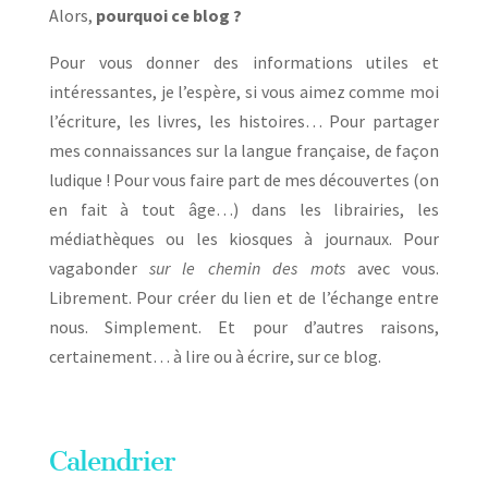
Alors,
pourquoi ce blog ?
Pour vous donner des informations utiles et
intéressantes, je l’espère, si vous aimez comme moi
l’écriture, les livres, les histoires… Pour partager
mes connaissances sur la langue française, de façon
ludique ! Pour vous faire part de mes découvertes (on
en fait à tout âge…) dans les librairies, les
médiathèques ou les kiosques à journaux. Pour
vagabonder
sur le chemin des mots
avec vous.
Librement. Pour créer du lien et de l’échange entre
nous. Simplement. Et pour d’autres raisons,
certainement… à lire ou à écrire, sur ce blog.
Calendrier