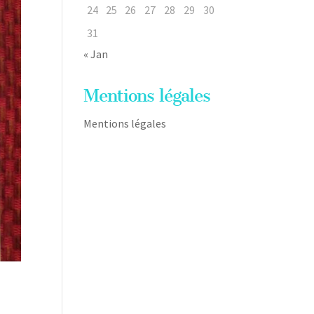
24
25
26
27
28
29
30
31
« Jan
Mentions légales
Mentions légales