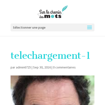
Sélectionner une page
telechargement-1
par
admin6725
|
Sep 30, 2016
|
0 commentaires