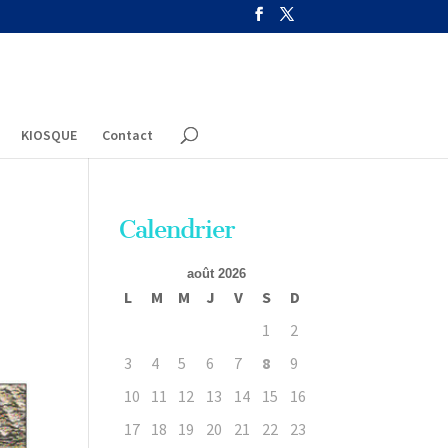
KIOSQUE
Contact
Calendrier
août 2026
L
M
M
J
V
S
D
1
2
3
4
5
6
7
8
9
10
11
12
13
14
15
16
17
18
19
20
21
22
23