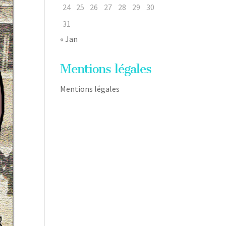
24
25
26
27
28
29
30
31
« Jan
Mentions légales
Mentions légales