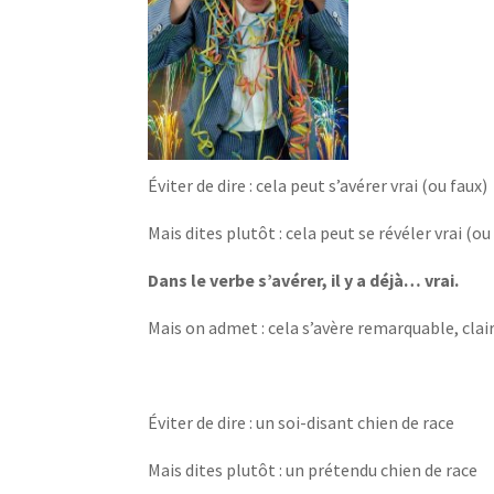
Éviter de dire : cela peut s’avérer vrai (ou faux)
Mais dites plutôt : cela peut se révéler vrai (ou
Dans le verbe s’avérer, il y a déjà… vrai.
Mais on admet : cela s’avère remarquable, clair
Éviter de dire : un soi-disant chien de race
Mais dites plutôt : un prétendu chien de race