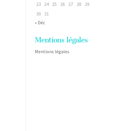
23
24
25
26
27
28
29
30
31
« Déc
Mentions légales
Mentions légales